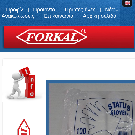
Προφίλ
Προϊόντα
Πρώτες ύλες
Νέα -
|
|
|
Ανακοινώσεις
Επικοινωνία
Αρχική σελίδα
|
|