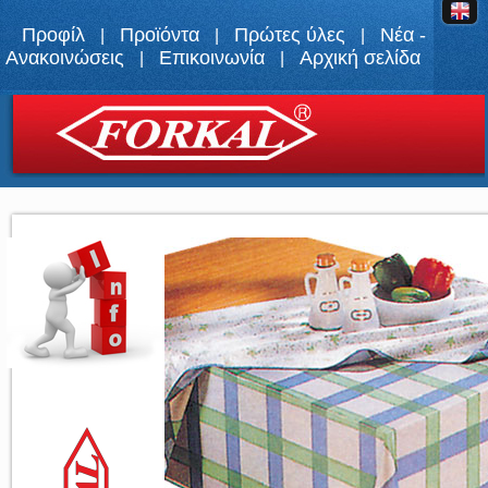
Προφίλ
Προϊόντα
Πρώτες ύλες
Νέα -
|
|
|
Ανακοινώσεις
Επικοινωνία
Αρχική σελίδα
|
|