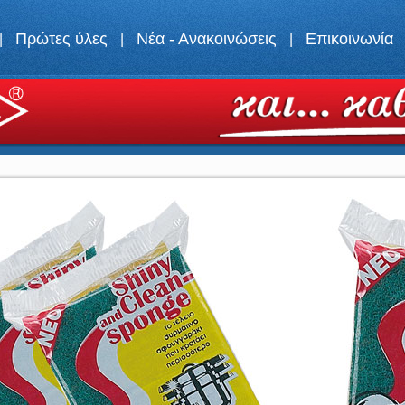
Πρώτες ύλες
Νέα - Ανακοινώσεις
Επικοινωνία
|
|
|