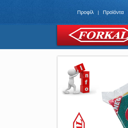
Προφίλ
Προϊόντα
|