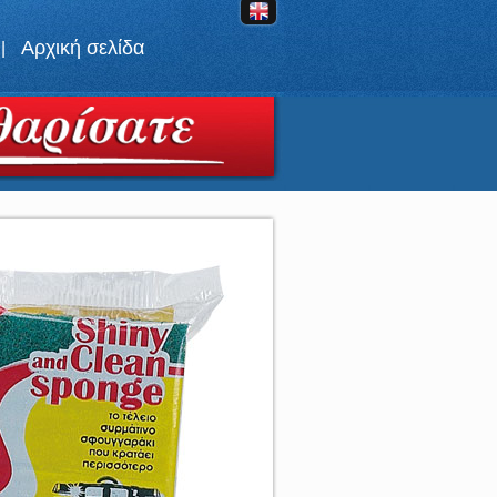
Αρχική σελίδα
|