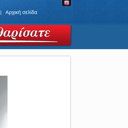
Αρχική σελίδα
|