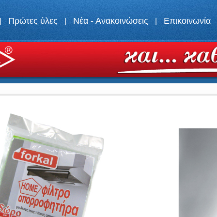
Πρώτες ύλες
Νέα - Ανακοινώσεις
Επικοινωνία
|
|
|