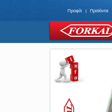
Προφίλ
Προϊόντα
|