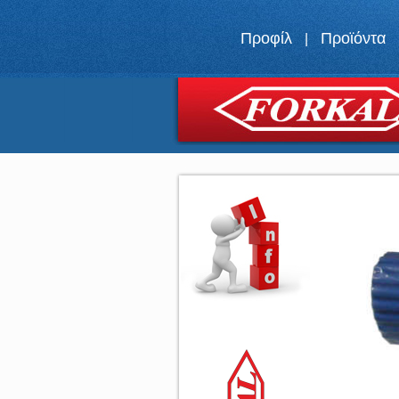
Προφίλ
Προϊόντα
|