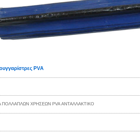
ουγγαρίστρες PVA
Α ΠΟΛΛΑΠΛΩΝ ΧΡΗΣΕΩΝ PVA ΑΝΤΑΛΛΑΚΤΙΚΟ