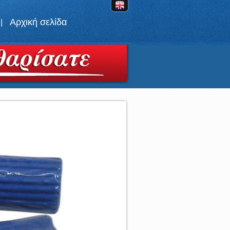
Αρχική σελίδα
|