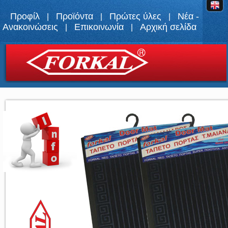
Προφίλ
Προϊόντα
Πρώτες ύλες
Νέα -
|
|
|
Ανακοινώσεις
Επικοινωνία
Αρχική σελίδα
|
|