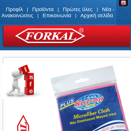
Προφίλ
Προϊόντα
Πρώτες ύλες
Νέα -
|
|
|
Ανακοινώσεις
Επικοινωνία
Αρχική σελίδα
|
|