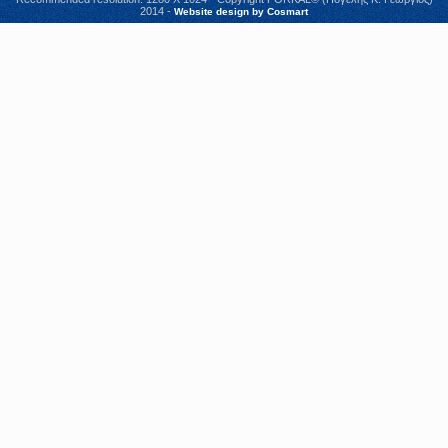
2014 -
Website design by Cosmart