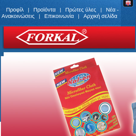
Προφίλ
Προϊόντα
Πρώτες ύλες
Νέα -
|
|
|
Ανακοινώσεις
Επικοινωνία
Αρχική σελίδα
|
|